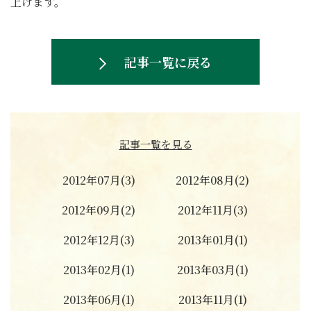
上げます。
記事一覧に戻る
記事一覧を見る
2012年07月(3)
2012年08月(2)
2012年09月(2)
2012年11月(3)
2012年12月(3)
2013年01月(1)
2013年02月(1)
2013年03月(1)
2013年06月(1)
2013年11月(1)