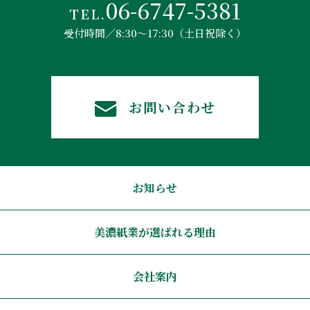
06-6747-5381
TEL.
受付時間／8:30～17:30（土日祝除く）
お問い合わせ
お知らせ
美濃紙業が選ばれる理由
会社案内