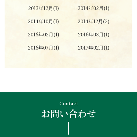
2013年12月(1)
2014年02月(1)
2014年10月(1)
2014年12月(3)
2016年02月(1)
2016年03月(1)
2016年07月(1)
2017年02月(1)
Contact
お問い合わせ