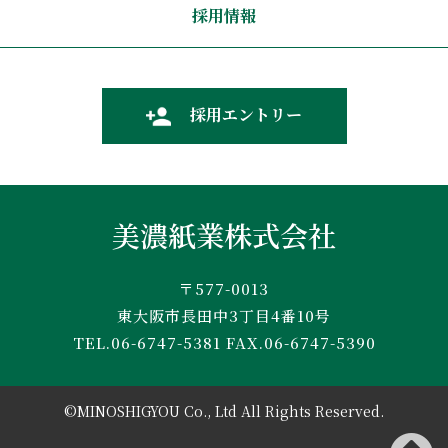
採用情報
採用エントリー
美濃紙業株式会社
〒577-0013
東大阪市長田中3丁目4番10号
TEL.06-6747-5381
FAX.06-6747-5390
©MINOSHIGYOU Co., Ltd All Rights Reserved.